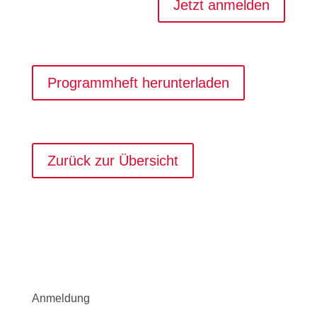
Jetzt anmelden
Programmheft herunterladen
Zurück zur Übersicht
Anmeldung