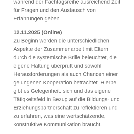
während der Fachtagsreihe ausreichend Zeit
für Fragen und den Austausch von
Erfahrungen geben.
12.11.2025 (Online)
Zu Beginn werden die unterschiedlichen
Aspekte der Zusammenarbeit mit Eltern
durch die systemische Brille beleuchtet, die
eigene Haltung überprüft und sowohl
Herausforderungen als auch Chancen einer
gelungenen Kooperation betrachtet. Hierbei
gibt es Gelegenheit, sich und das eigene
Tätigkeitsfeld in Bezug auf die Bildungs- und
Erziehungspartnerschaft zu reflektieren und
zu erfahren, was eine wertschätzende,
konstruktive Kommunikation braucht.