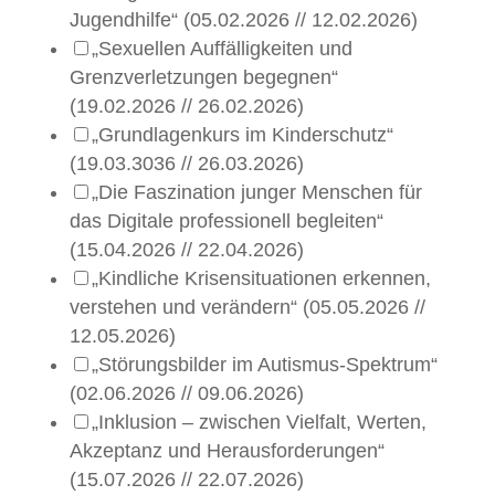
Jugendhilfe“ (05.02.2026 // 12.02.2026)
„Sexuellen Auffälligkeiten und
Grenzverletzungen begegnen“
(19.02.2026 // 26.02.2026)
„Grundlagenkurs im Kinderschutz“
(19.03.3036 // 26.03.2026)
„Die Faszination junger Menschen für
das Digitale professionell begleiten“
(15.04.2026 // 22.04.2026)
„Kindliche Krisensituationen erkennen,
verstehen und verändern“ (05.05.2026 //
12.05.2026)
„Störungsbilder im Autismus-Spektrum“
(02.06.2026 // 09.06.2026)
„Inklusion – zwischen Vielfalt, Werten,
Akzeptanz und Herausforderungen“
(15.07.2026 // 22.07.2026)