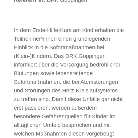
Referent*in:
DRK Göppingen
In dem Erste-Hilfe-Kurs am Kind erhalten die
Teilnehmer*innen einen grundlegenden
Einblick in die Sofortmaßnahmen bei
(Klein-)Kindern. Das DRK Göppingen
informiert über die Versorgung bedrohlicher
Blutungen sowie lebensrettende
Sofortmaßnahmen, die bei Atemstörungen
und Störungen des Herz-Kreislaufsystems
zu treffen sind. Damit diese Unfälle gar nicht
erst passieren, werden außerdem
besondere Gefahrenquellen für Kinder im
alltäglichen Umfeld besprochen und mit
welchen Maßnahmen diesen vorgebeugt