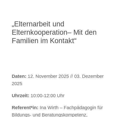
„Elternarbeit und
Elternkooperation– Mit den
Familien im Kontakt“
Daten:
12. November 2025 // 03. Dezember
2025
Uhrzeit:
10:00-12:00 Uhr
Referent*in:
Ina Wirth – Fachpädagogin für
Bildungs- und Beratungskompetenz,