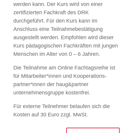
werden kann. Der Kurs wird von einer
zertifizierten Fachkraft des DRK
durchgeführt. Für den Kurs kann im
Anschluss eine Teilnahmebestätigung
ausgestellt werden. Empfohlen wird dieser
Kurs pädagogischen Fachkräften mit jungen
Menschen im Alter von 0 – 6 Jahren.
Die Teilnahme am Online Fachtagsreihe ist
für Mitarbeiter*innen und Kooperations­
partner*innen der haug&partner
unternehmensgruppe kostenfrei.
Für externe Teilnehmer belaufen sich die
Kosten auf 30 Euro zzgl. MwSt.