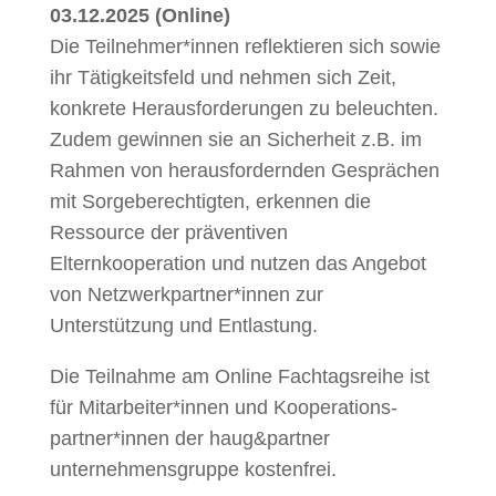
03.12.2025 (Online)
Die Teilnehmer*innen reflektieren sich sowie
ihr Tätigkeitsfeld und nehmen sich Zeit,
konkrete Herausforderungen zu beleuchten.
Zudem gewinnen sie an Sicherheit z.B. im
Rahmen von herausfordernden Gesprächen
mit Sorgeberechtigten, erkennen die
Ressource der präventiven
Elternkooperation und nutzen das Angebot
von Netzwerkpartner*innen zur
Unterstützung und Entlastung.
Die Teilnahme am Online Fachtagsreihe ist
für Mitarbeiter*innen und Kooperations­
partner*innen der haug&partner
unternehmensgruppe kostenfrei.