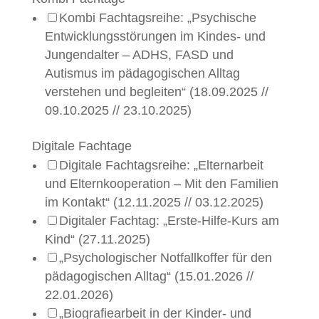
Kombi Fachtagsreihe: „Psychische
Entwicklungsstörungen im Kindes- und
Jungendalter – ADHS, FASD und
Autismus im pädagogischen Alltag
verstehen und begleiten“ (18.09.2025 //
09.10.2025 // 23.10.2025)
Digitale Fachtage
Digitale Fachtagsreihe: „Elternarbeit
und Elternkooperation – Mit den Familien
im Kontakt“ (12.11.2025 // 03.12.2025)
Digitaler Fachtag: „Erste-Hilfe-Kurs am
Kind“ (27.11.2025)
„Psychologischer Notfallkoffer für den
pädagogischen Alltag“ (15.01.2026 //
22.01.2026)
„Biografiearbeit in der Kinder- und