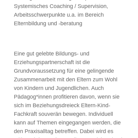
Systemisches Coaching / Supervision,
Arbeitsschwerpunkte u.a. im Bereich
Elternbildung und -beratung
Eine gut gelebte Bildungs- und
Erziehungspartnerschaft ist die
Grundvoraussetzung für eine gelingende
Zusammenarbeit mit den Eltern zum Wohl
von Kindern und Jugendlichen. Auch
Pädagog*innen profitieren davon, wenn sie
sich im Beziehungsdreieck Eltern-Kind-
Fachkraft souverän bewegen. Individuell
kann auf Themen eingegangen werden, die
den Praxisalltag betreffen. Dabei wird es