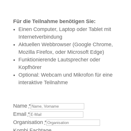
Für die Teilnahme benötigen Sie:
Einen Computer, Laptop oder Tablet mit
Internetverbindung
Aktuellen Webbrowser (Google Chrome,
Mozilla Firefox, oder Microsoft Edge)
Funktionierende Lautsprecher oder
Kopfhörer
Optional: Webcam und Mikrofon für eine
interaktive Teilnahme
Name
*
Email
*
Organisation
*
Kombi Fachtage