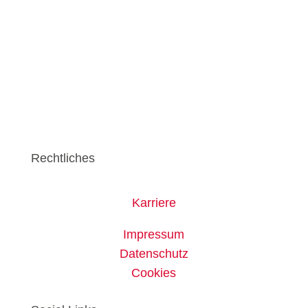
Rechtliches
Karriere
Impressum
Datenschutz
Cookies