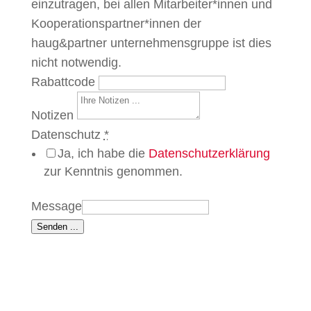
einzutragen, bei allen Mitarbeiter*innen und
Kooperationspartner*innen der
haug&partner unternehmensgruppe ist dies
nicht notwendig.
Rabattcode
Notizen
Datenschutz
*
Ja, ich habe die
Datenschutzerklärung
zur Kenntnis genommen.
Message
Senden ...