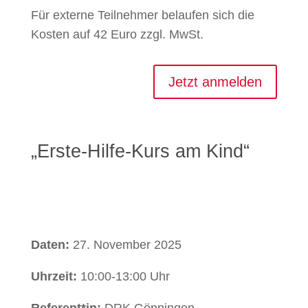
Für externe Teilnehmer belaufen sich die
Kosten auf 42 Euro zzgl. MwSt.
Jetzt anmelden
„Erste-Hilfe-Kurs am Kind“
Daten:
27. November 2025
Uhrzeit:
10:00-13:00 Uhr