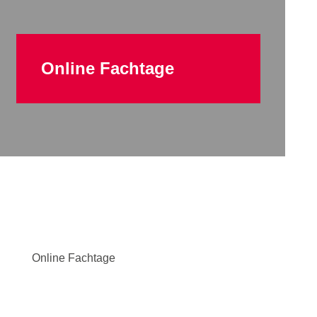
Online Fachtage
Online Fachtage