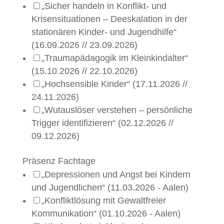
„Sicher handeln in Konflikt- und
Krisensituationen – Deeskalation in der
stationären Kinder- und Jugendhilfe“
(16.09.2026 // 23.09.2026)
„Traumapädagogik im Kleinkindalter“
(15.10.2026 // 22.10.2026)
„Hochsensible Kinder“ (17.11.2026 //
24.11.2026)
„Wutauslöser verstehen – persönliche
Trigger identifizieren“ (02.12.2026 //
09.12.2026)
Präsenz Fachtage
„Depressionen und Angst bei Kindern
und Jugendlichen“ (11.03.2026 - Aalen)
„Konfliktlösung mit Gewaltfreier
Kommunikation“ (01.10.2026 - Aalen)