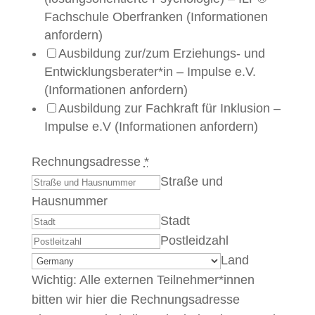
Fachschule Oberfranken (Informationen
anfordern)
Ausbildung zur/zum Erziehungs- und
Entwicklungsberater*in – Impulse e.V.
(Informationen anfordern)
Ausbildung zur Fachkraft für Inklusion –
Impulse e.V (Informationen anfordern)
Rechnungsadresse
*
Straße und
Hausnummer
Stadt
Postleidzahl
Land
Wichtig: Alle externen Teilnehmer*innen
bitten wir hier die Rechnungsadresse