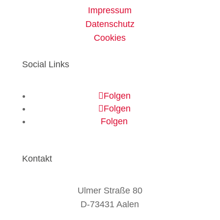
Impressum
Datenschutz
Cookies
Social Links
Folgen
Folgen
Folgen
Kontakt
Ulmer Straße 80
D-73431 Aalen