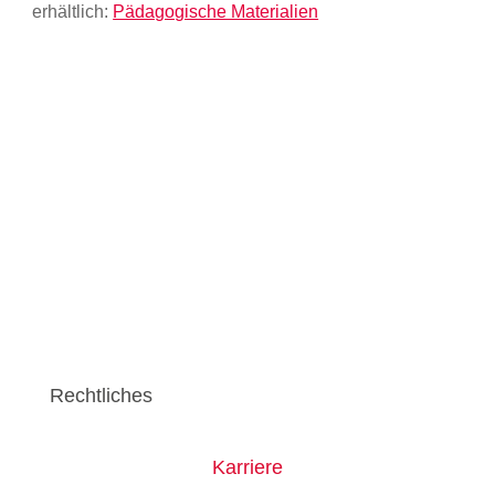
erhältlich:
Pädagogische Materialien
Rechtliches
Karriere