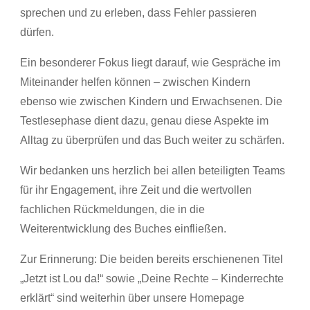
sprechen und zu erleben, dass Fehler passieren
dürfen.
Ein besonderer Fokus liegt darauf, wie Gespräche im
Miteinander helfen können – zwischen Kindern
ebenso wie zwischen Kindern und Erwachsenen. Die
Testlesephase dient dazu, genau diese Aspekte im
Alltag zu überprüfen und das Buch weiter zu schärfen.
Wir bedanken uns herzlich bei allen beteiligten Teams
für ihr Engagement, ihre Zeit und die wertvollen
fachlichen Rückmeldungen, die in die
Weiterentwicklung des Buches einfließen.
Zur Erinnerung: Die beiden bereits erschienenen Titel
„Jetzt ist Lou da!“ sowie „Deine Rechte – Kinderrechte
erklärt“ sind weiterhin über unsere Homepage