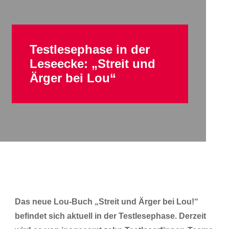
Testlesephase in der
Leseecke: „Streit und
Ärger bei Lou“
Das neue Lou-Buch „Streit und Ärger bei Lou!“
befindet sich aktuell in der Testlesephase. Derzeit