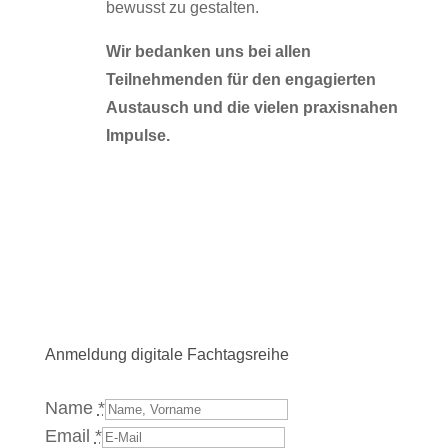
bewusst zu gestalten.
Wir bedanken uns bei allen
Teilnehmenden für den engagierten
Austausch und die vielen praxisnahen
Impulse.
Anmeldung digitale Fachtagsreihe
Name
*
Email
*