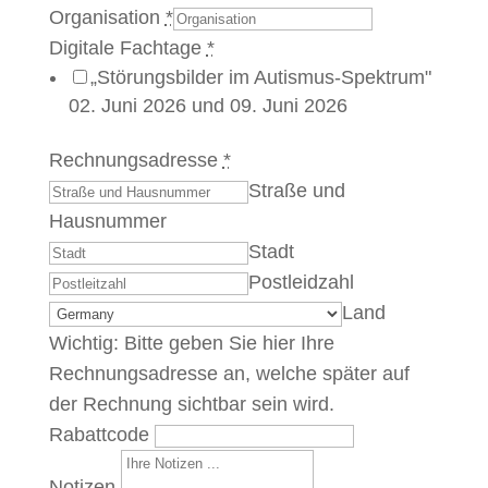
Organisation
*
Digitale Fachtage
*
„Störungsbilder im Autismus-Spektrum"
02. Juni 2026 und 09. Juni 2026
Rechnungsadresse
*
Straße und
Hausnummer
Stadt
Postleidzahl
Land
Wichtig: Bitte geben Sie hier Ihre
Rechnungsadresse an, welche später auf
der Rechnung sichtbar sein wird.
Rabattcode
Notizen