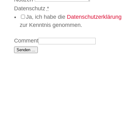
Datenschutz
*
Ja, ich habe die
Datenschutzerklärung
zur Kenntnis genommen.
Comment
Senden ...