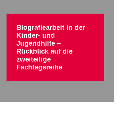
Biografiearbeit in der
Kinder- und
Jugendhilfe –
Rückblick auf die
zweiteilige
Fachtagsreihe