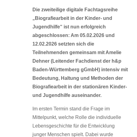
Die zweiteilige digitale Fachtagsreihe
„Biografiearbeit in der Kinder- und
Jugendhilfe“ ist nun erfolgreich
abgeschlossen: Am 05.02.2026 und
12.02.2026 setzten sich die
Teilnehmenden gemeinsam mit Amelie
Dehner (Leitender Fachdienst der h&p
Baden-Württemberg gGmbH) intensiv mit
Bedeutung, Haltung und Methoden der
Biografiearbeit in der stationären Kinder-
und Jugendhilfe auseinander.
Im ersten Termin stand die Frage im
Mittelpunkt, welche Rolle die individuelle
Lebensgeschichte für die Entwicklung
junger Menschen spielt. Dabei wurde