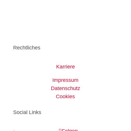
Rechtliches
Karriere
Impressum
Datenschutz
Cookies
Social Links