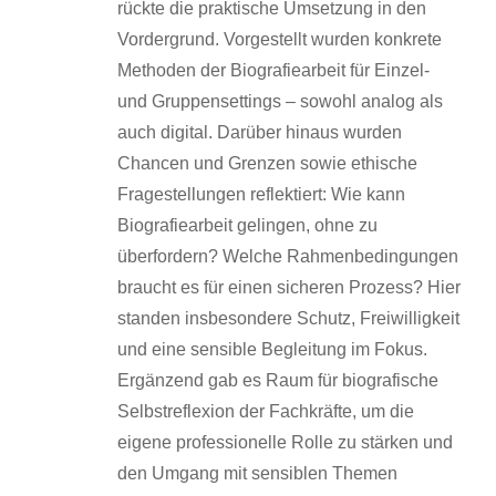
rückte die praktische Umsetzung in den
Vordergrund. Vorgestellt wurden konkrete
Methoden der Biografiearbeit für Einzel-
und Gruppensettings – sowohl analog als
auch digital. Darüber hinaus wurden
Chancen und Grenzen sowie ethische
Fragestellungen reflektiert: Wie kann
Biografiearbeit gelingen, ohne zu
überfordern? Welche Rahmenbedingungen
braucht es für einen sicheren Prozess? Hier
standen insbesondere Schutz, Freiwilligkeit
und eine sensible Begleitung im Fokus.
Ergänzend gab es Raum für biografische
Selbstreflexion der Fachkräfte, um die
eigene professionelle Rolle zu stärken und
den Umgang mit sensiblen Themen