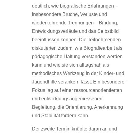
deutlich, wie biografische Erfahrungen –
insbesondere Brüche, Verluste und
wiederkehrende Trennungen – Bindung,
Entwicklungsverläufe und das Selbstbild
beeinflussen können. Die Teilnehmenden
diskutierten zudem, wie Biografiearbeit als
pädagogische Haltung verstanden werden
kann und wie sie sich alltagsnah als
methodisches Werkzeug in der Kinder- und
Jugendhilfe verankern lässt. Ein besonderer
Fokus lag auf einer ressourcenorientierten
und entwicklungsangemessenen
Begleitung, die Orientierung, Anerkennung
und Stabilität fördern kann.
Der zweite Termin knüpfte daran an und