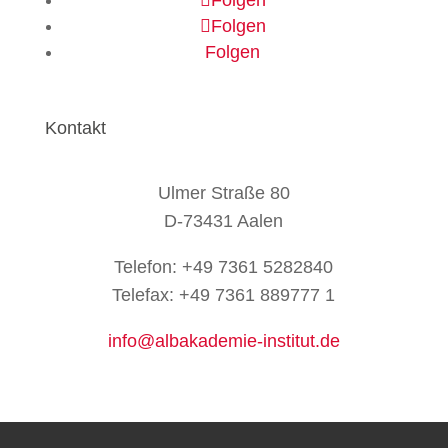
Folgen
Folgen
Folgen
Kontakt
Ulmer Straße 80
D-73431 Aalen
Telefon: +49 7361 5282840
Telefax: +49 7361 889777 1
info@albakademie-institut.de