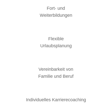
Fort- und
Weiterbildungen
Flexible
Urlaubsplanung
Vereinbarkeit von
Familie und Beruf
Individuelles Karrierecoaching