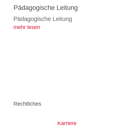
Pädagogische Leitung
Pädagogische Leitung
mehr lesen
Rechtliches
Karriere