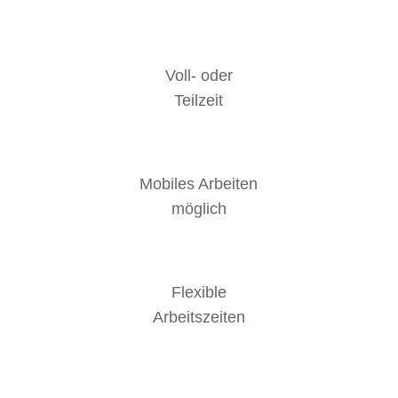
Voll- oder
Teilzeit
Mobiles Arbeiten
möglich
Flexible
Arbeitszeiten