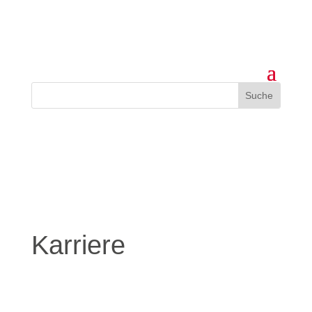
Karriere