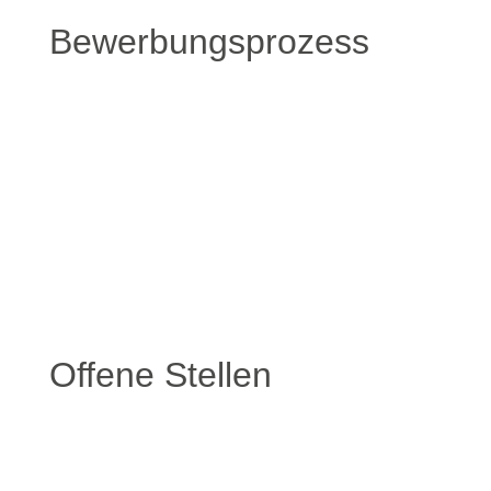
Bewerbungsprozess
Offene Stellen