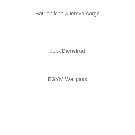
Betriebliche Altersvorsorge
Job-/Dienstrad
EGYM Wellpass