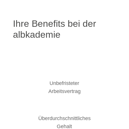
Ihre Benefits bei der
albkademie
Unbefristeter
Arbeitsvertrag
Überdurch­schnittliches
Gehalt