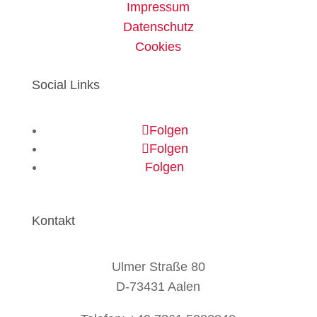
Impressum
Datenschutz
Cookies
Social Links
Folgen
Folgen
Folgen
Kontakt
Ulmer Straße 80
D-73431 Aalen